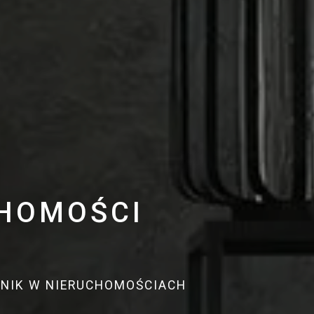
CHOMOŚCI
DNIK W NIERUCHOMOŚCIACH