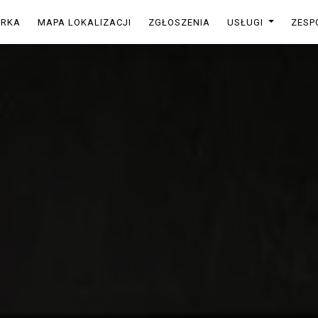
ARKA
MAPA LOKALIZACJI
ZGŁOSZENIA
USŁUGI
ZESP