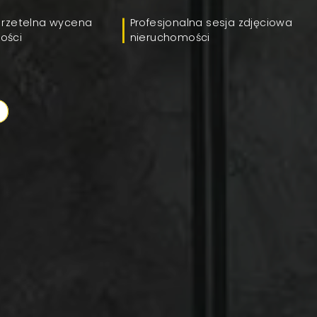
 rzetelna wycena
Profesjonalna sesja zdjęciowa
ości
nieruchomości