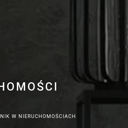
CHOMOŚCI
DNIK W NIERUCHOMOŚCIACH