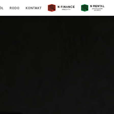
ÓŁ
RODO
KONTAKT