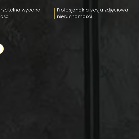
 rzetelna wycena
Profesjonalna sesja zdjęciowa
ości
nieruchomości