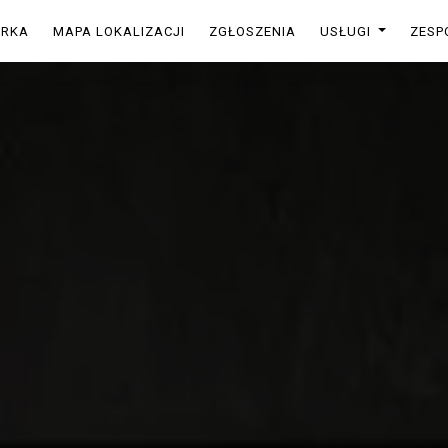
ARKA
MAPA LOKALIZACJI
ZGŁOSZENIA
USŁUGI
ZESP