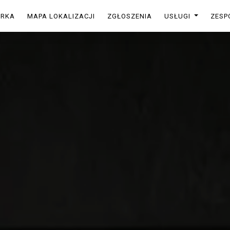
ARKA
MAPA LOKALIZACJI
ZGŁOSZENIA
USŁUGI
ZESP