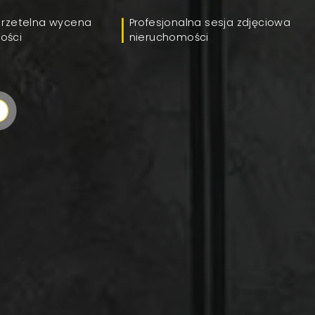
 rzetelna wycena
Profesjonalna sesja zdjęciowa
ości
nieruchomości