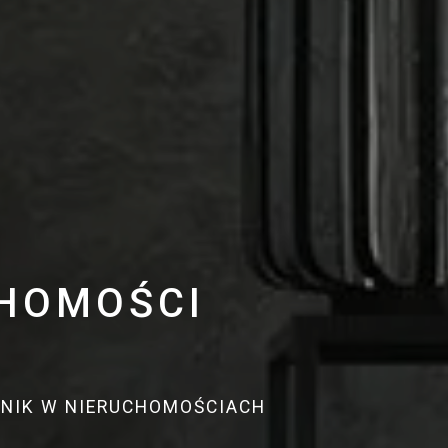
CHOMOŚCI
DNIK W NIERUCHOMOŚCIACH