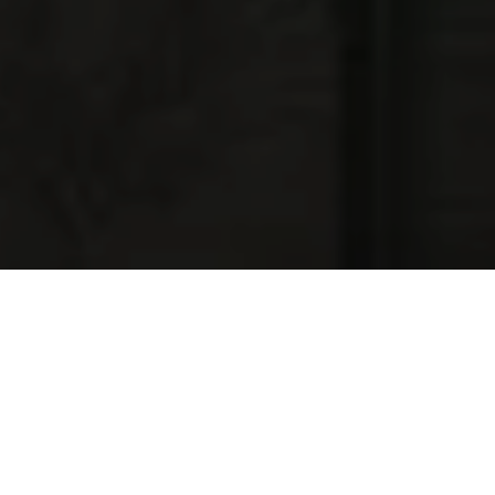
NAJNOWSZE OFERTY