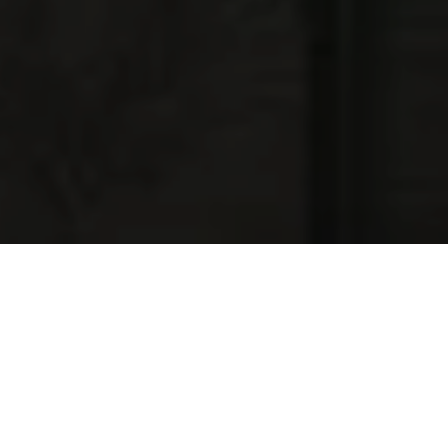
NAJNOWSZE OFERTY