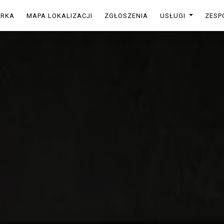
ARKA
MAPA LOKALIZACJI
ZGŁOSZENIA
USŁUGI
ZESP