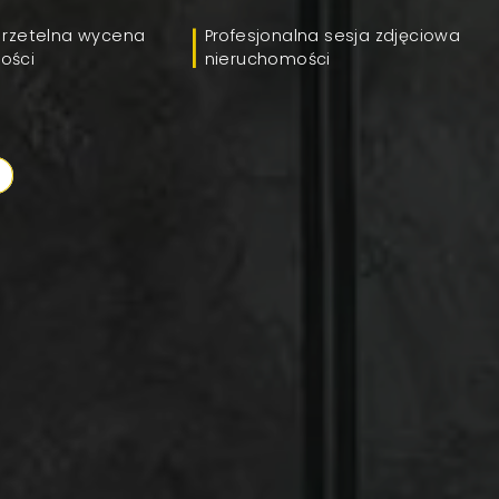
 rzetelna wycena
Profesjonalna sesja zdjęciowa
ości
nieruchomości