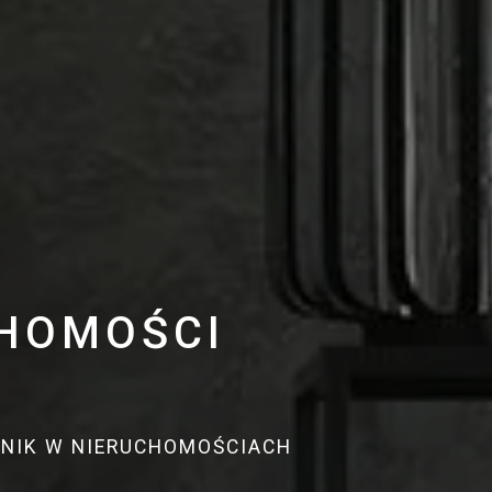
CHOMOŚCI
DNIK W NIERUCHOMOŚCIACH