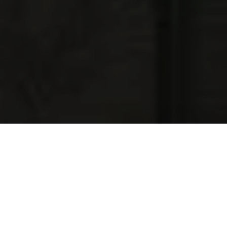
NAJNOWSZE OFERTY