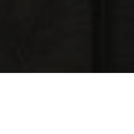
NAJNOWSZE OFERTY