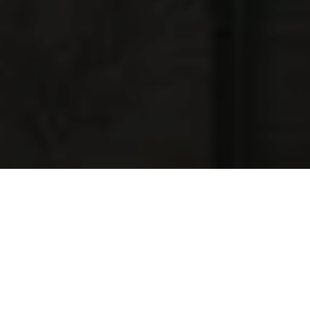
NAJNOWSZE OFERTY