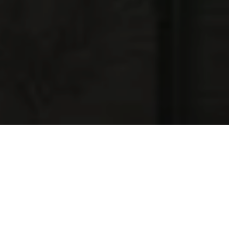
NAJNOWSZE OFERTY