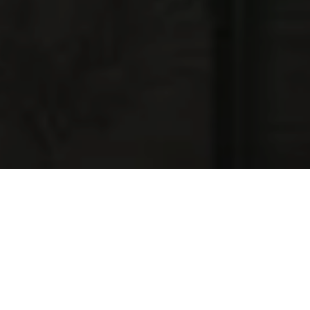
NAJNOWSZE OFERTY