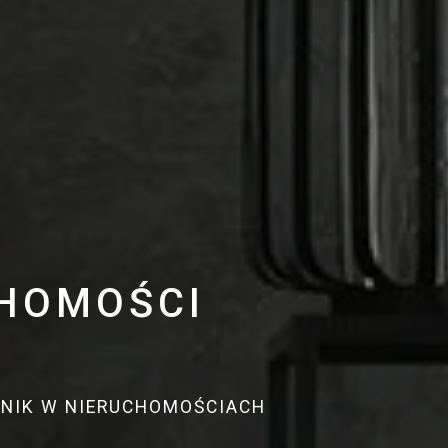
CHOMOŚCI
DNIK W NIERUCHOMOŚCIACH