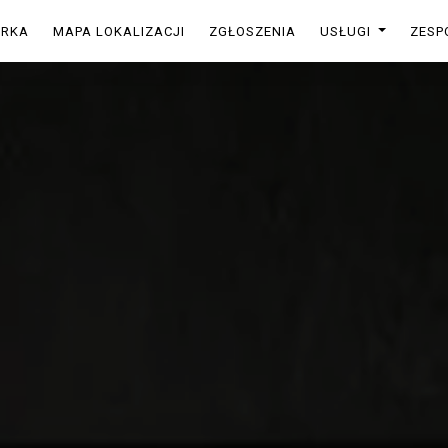
ARKA
MAPA LOKALIZACJI
ZGŁOSZENIA
USŁUGI
ZESP