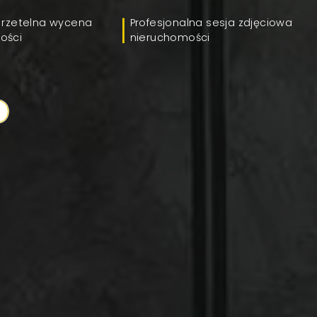
 rzetelna wycena
Profesjonalna sesja zdjęciowa
ości
nieruchomości