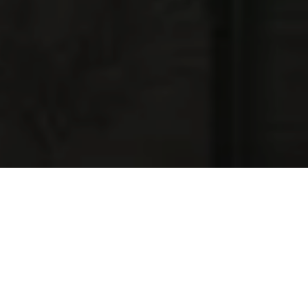
NAJNOWSZE OFERTY