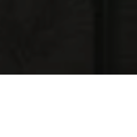
NAJNOWSZE OFERTY