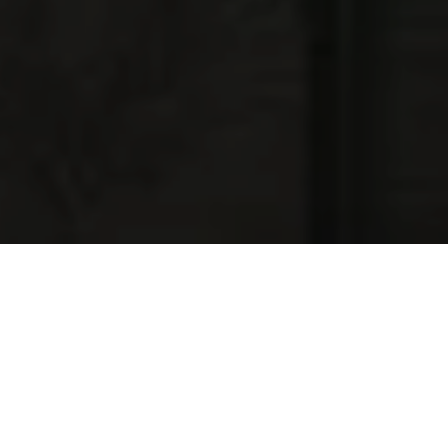
NAJNOWSZE OFERTY