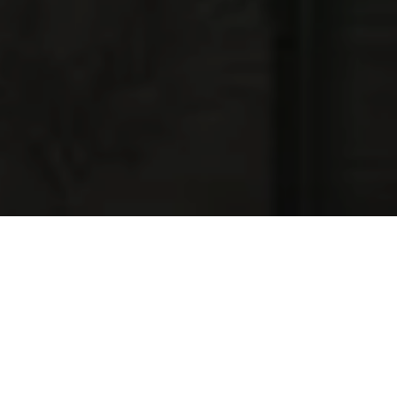
NAJNOWSZE OFERTY