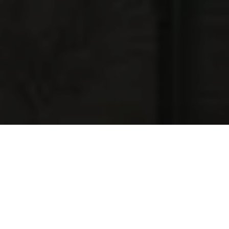
NAJNOWSZE OFERTY