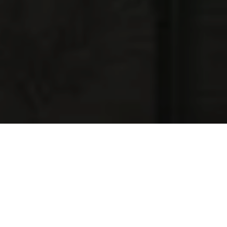
NAJNOWSZE OFERTY