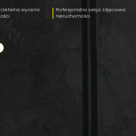
 rzetelna wycena
Profesjonalna sesja zdjęciowa
ości
nieruchomości