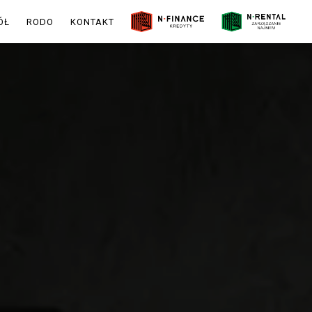
ÓŁ
RODO
KONTAKT