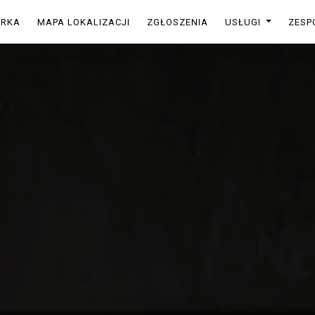
ARKA
MAPA LOKALIZACJI
ZGŁOSZENIA
USŁUGI
ZESP