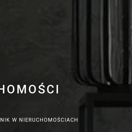
CHOMOŚCI
DNIK W NIERUCHOMOŚCIACH