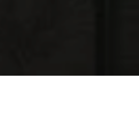
NAJNOWSZE OFERTY